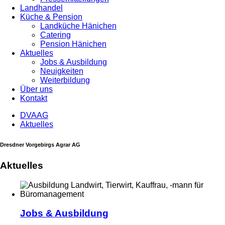
Landhandel
Küche & Pension
Landküche Hänichen
Catering
Pension Hänichen
Aktuelles
Jobs & Ausbildung
Neuigkeiten
Weiterbildung
Über uns
Kontakt
DVAAG
Aktuelles
Dresdner Vorgebirgs Agrar AG
Aktuelles
Jobs & Ausbildung